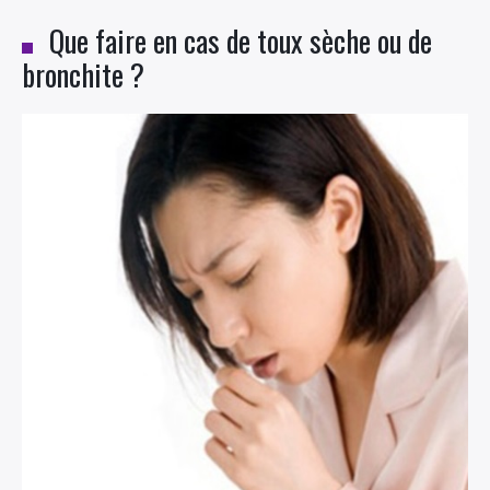
Que faire en cas de toux sèche ou de
bronchite ?