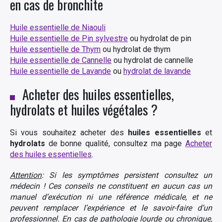
en cas de bronchite
Huile essentielle de Niaouli
Huile essentielle de Pin sylvestre
ou hydrolat de pin
Huile essentielle de Thym
ou hydrolat de thym
Huile essentielle de Cannelle
ou hydrolat de cannelle
Huile essentielle de Lavande
ou
hydrolat de lavande
Acheter des huiles essentielles,
hydrolats et huiles végétales ?
Si vous souhaitez acheter des
huiles essentielles
et
hydrolats
de bonne qualité, consultez ma page
Acheter
des huiles essentielles
.
Attention
: Si les symptômes persistent consultez un
médecin ! Ces conseils ne constituent en aucun cas un
manuel d’exécution ni une référence médicale, et ne
peuvent remplacer l’expérience et le savoir-faire d’un
professionnel. En cas de pathologie lourde ou chronique,