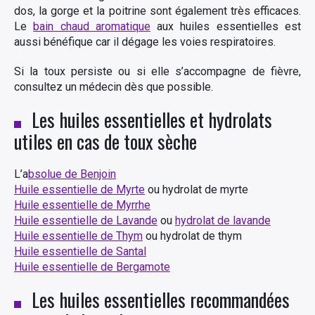
dos, la gorge et la poitrine sont également très efficaces.
Le
bain chaud aromatique
aux huiles essentielles est
aussi bénéfique car il dégage les voies respiratoires.
Si la toux persiste ou si elle s’accompagne de fièvre,
consultez un médecin dès que possible.
Les huiles essentielles et hydrolats
utiles en cas de toux sèche
L’a
bsolue de Benjoin
Huile essentielle de Myrte
ou hydrolat de myrte
Huile essentielle de Myrrhe
Huile essentielle de Lavande
ou
hydrolat de lavande
Huile essentielle de Thym
ou hydrolat de thym
Huile essentielle de Santal
Huile essentielle de Bergamote
Les huiles essentielles recommandées