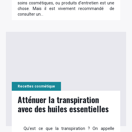
soins cosmétiques, ou produits d’entretien est une
chose. Mais il est vivement recommandé de
consulter un…
Recettes cosmétique
Atténuer la transpiration
avec des huiles essentielles
Qu’est ce que la transpiration ? On appelle