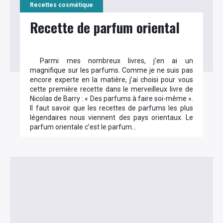
Recettes cosmétique
Recette de parfum oriental
Parmi mes nombreux livres, j’en ai un
magnifique sur les parfums. Comme je ne suis pas
encore experte en la matière, j’ai choisi pour vous
cette première recette dans le merveilleux livre de
Nicolas de Barry : « Des parfums à faire soi-même ».
Il faut savoir que les recettes de parfums les plus
légendaires nous viennent des pays orientaux. Le
parfum orientale c’est le parfum…