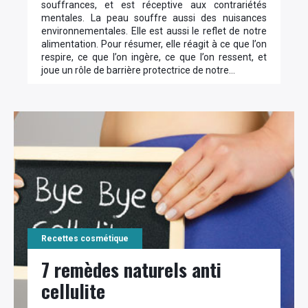
souffrances, et est réceptive aux contrariétés
mentales. La peau souffre aussi des nuisances
environnementales. Elle est aussi le reflet de notre
alimentation. Pour résumer, elle réagit à ce que l’on
respire, ce que l’on ingère, ce que l’on ressent, et
joue un rôle de barrière protectrice de notre…
Recettes cosmétique
7 remèdes naturels anti
cellulite