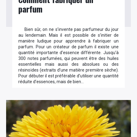
parfum
Bien sûr, on ne s’invente pas parfumeur du jour
au lendemain. Mais il est possible de s’initier de
manière ludique pour apprendre à fabriquer un
parfum. Pour un créateur de parfum il existe une
quantité importante d’essence différente. Jusqu’à
300 notes parfumées, qui peuvent être des huiles
essentielles mais aussi des absolues ou des
résinoïdes (extraits d’une matière première sèche).
Pour débuter il est préférable d’utiliser une quantité
réduite d’essences, mais de bien…