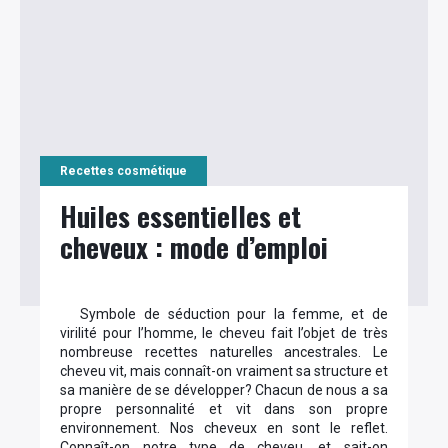
Recettes cosmétique
Huiles essentielles et
cheveux : mode d’emploi
Symbole de séduction pour la femme, et de
virilité pour l’homme, le cheveu fait l’objet de très
nombreuse recettes naturelles ancestrales. Le
cheveu vit, mais connaît-on vraiment sa structure et
sa manière de se développer? Chacun de nous a sa
propre personnalité et vit dans son propre
environnement. Nos cheveux en sont le reflet.
Connaît-on notre type de cheveu, et sait-on