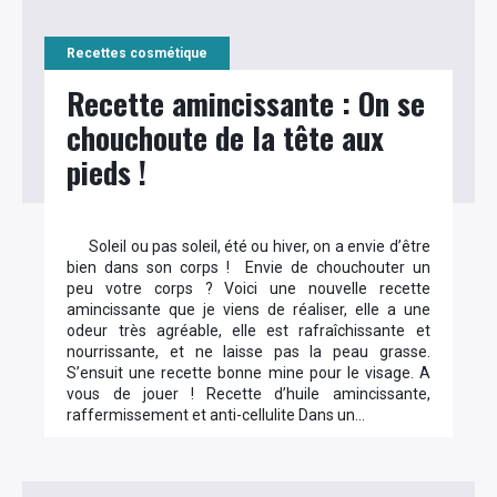
Recettes cosmétique
Recette amincissante : On se
chouchoute de la tête aux
pieds !
Soleil ou pas soleil, été ou hiver, on a envie d’être
bien dans son corps ! Envie de chouchouter un
peu votre corps ? Voici une nouvelle recette
amincissante que je viens de réaliser, elle a une
odeur très agréable, elle est rafraîchissante et
nourrissante, et ne laisse pas la peau grasse.
S’ensuit une recette bonne mine pour le visage. A
vous de jouer ! Recette d’huile amincissante,
raffermissement et anti-cellulite Dans un…