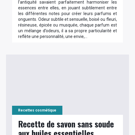
l’antiquité savaient parfaitement harmoniser les
essences entre elles, en jouant subtilement entre
les différentes notes pour créer leurs parfums et
onguents. Odeur subtile et sensuelle, boisé ou fleuri,
résineuse, épicée ou musquée, chaque parfum est
un mélange d’odeurs, il a sa propre particularité et
reflète une personnalité, une envie,…
Recettes cosmétique
Recette de savon sans soude
aux huiles essentielles