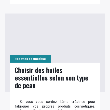
Recettes cosmétique
Choisir des huiles
essentielles selon son type
de peau
Si vous vous sentez l’âme créatrice pour
fabriquer vos propres produits cosmétiques,