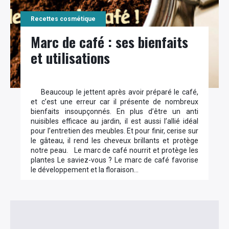
Recettes cosmétique
Marc de café : ses bienfaits
et utilisations
Beaucoup le jettent après avoir préparé le café,
et c’est une erreur car il présente de nombreux
bienfaits insoupçonnés. En plus d’être un anti
nuisibles efficace au jardin, il est aussi l’allié idéal
pour l’entretien des meubles. Et pour finir, cerise sur
le gâteau, il rend les cheveux brillants et protège
notre peau. Le marc de café nourrit et protège les
plantes Le saviez-vous ? Le marc de café favorise
le développement et la floraison…