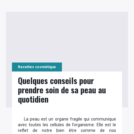
Recettes cosmétique
Quelques conseils pour
prendre soin de sa peau au
quotidien
La peau est un organe fragile qui communique
avec toutes les cellules de l’organisme. Elle est le
reflet de notre bien être comme de nos