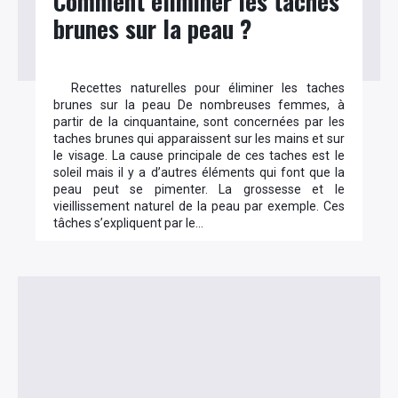
Comment éliminer les taches
brunes sur la peau ?
Recettes naturelles pour éliminer les taches
brunes sur la peau De nombreuses femmes, à
partir de la cinquantaine, sont concernées par les
taches brunes qui apparaissent sur les mains et sur
le visage. La cause principale de ces taches est le
soleil mais il y a d’autres éléments qui font que la
peau peut se pimenter. La grossesse et le
vieillissement naturel de la peau par exemple. Ces
tâches s’expliquent par le…