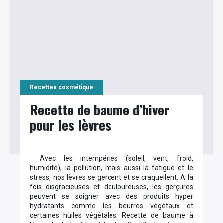
Recettes cosmétique
Recette de baume d’hiver
pour les lèvres
Avec les intempéries (soleil, vent, froid,
humidité), la pollution, mais aussi la fatigue et le
stress, nos lèvres se gercent et se craquellent. A la
fois disgracieuses et douloureuses, les gerçures
peuvent se soigner avec des produits hyper
hydratants comme les beurres végétaux et
certaines huiles végétales. Recette de baume à