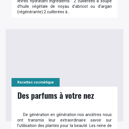
lèvres hydratant Ingrédients : 2 cuillerées à soupe
d’huile végétale de noyau d’abricot ou d’argan
(régénérante) 2 cuillerées à…
Recettes cosmétique
Des parfums à votre nez
De génération en génération nos ancêtres nous
ont transmis leur extraordinaire savoir sur
l’utilisation des plantes pour la beauté. Les reine de