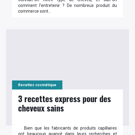
comment l’entretenir ? De nombreux produit du
commerce sont…
Recettes cosmétique
3 recettes express pour des
cheveux sains
Bien que les fabricants de produits capillaires
ont beaucoup avancé dans leurs recherches et