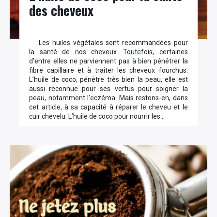
des cheveux
Les huiles végétales sont recommandées pour
la santé de nos cheveux. Toutefois, certaines
d’entre elles ne parviennent pas à bien pénétrer la
fibre capillaire et à traiter les cheveux fourchus.
L’huile de coco, pénètre très bien la peau, elle est
aussi reconnue pour ses vertus pour soigner la
peau, notamment l’eczéma. Mais restons-en, dans
cet article, à sa capacité à réparer le cheveu et le
cuir chevelu. L’huile de coco pour nourrir les…