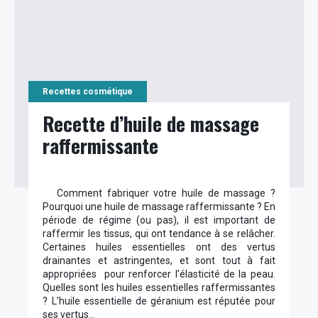
Recettes cosmétique
Recette d’huile de massage
raffermissante
Comment fabriquer votre huile de massage ?
Pourquoi une huile de massage raffermissante ? En
période de régime (ou pas), il est important de
raffermir les tissus, qui ont tendance à se relâcher.
Certaines huiles essentielles ont des vertus
drainantes et astringentes, et sont tout à fait
appropriées pour renforcer l’élasticité de la peau.
Quelles sont les huiles essentielles raffermissantes
? L’huile essentielle de géranium est réputée pour
ses vertus…