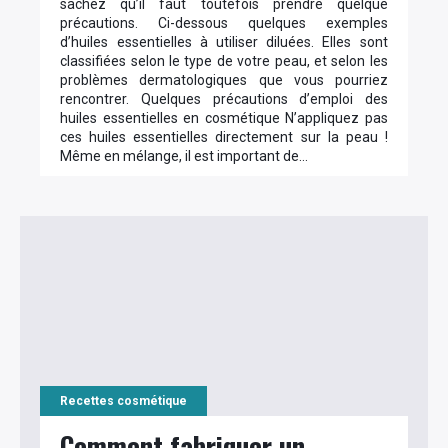
sachez qu’il faut toutefois prendre quelque
précautions. Ci-dessous quelques exemples
d’huiles essentielles à utiliser diluées. Elles sont
classifiées selon le type de votre peau, et selon les
problèmes dermatologiques que vous pourriez
rencontrer. Quelques précautions d’emploi des
huiles essentielles en cosmétique N’appliquez pas
ces huiles essentielles directement sur la peau !
Même en mélange, il est important de…
Recettes cosmétique
Comment fabriquer un