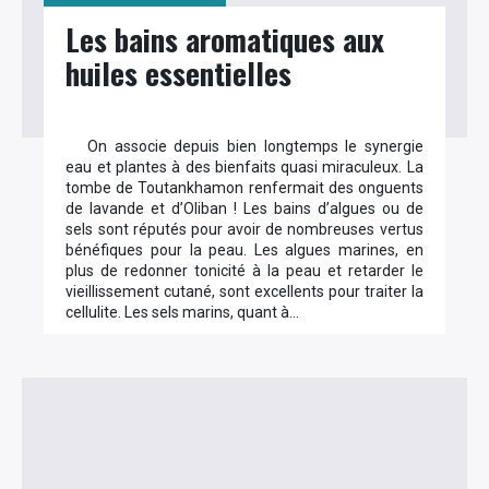
Les bains aromatiques aux
huiles essentielles
On associe depuis bien longtemps le synergie
eau et plantes à des bienfaits quasi miraculeux. La
tombe de Toutankhamon renfermait des onguents
de lavande et d’Oliban ! Les bains d’algues ou de
sels sont réputés pour avoir de nombreuses vertus
bénéfiques pour la peau. Les algues marines, en
plus de redonner tonicité à la peau et retarder le
vieillissement cutané, sont excellents pour traiter la
cellulite. Les sels marins, quant à…