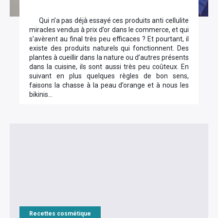
Qui n’a pas déjà essayé ces produits anti cellulite
miracles vendus à prix d’or dans le commerce, et qui
s’avèrent au final très peu efficaces ? Et pourtant, il
existe des produits naturels qui fonctionnent. Des
plantes à cueillir dans la nature ou d’autres présents
dans la cuisine, ils sont aussi très peu coûteux. En
suivant en plus quelques règles de bon sens,
faisons la chasse à la peau d’orange et à nous les
bikinis…
Recettes cosmétique