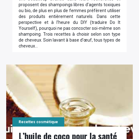
proposent des shampoings libres d’agents toxiques
ou bio, de plus en plus de femmes préfèrent utiliser
des produits entièrement naturels. Dans cette
perspective et à l’heure du DIY (traduire Do It
Yourself), pourquoi ne pas concocter soi-même son
shampoing. Trois recettes à choisir selon son type
de cheveux. Soin lavant à base d’œuf, tous types de
cheveux…
Recettes cosmétique
L’huile de coco pour la santé