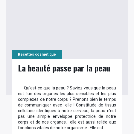
Recettes cosmétique
La beauté passe par la peau
Qu’est-ce que la peau ? Saviez vous que la peau
est l’un des organes les plus sensibles et les plus
complexes de notre corps ? Prenons bien le temps
de communiquer avec elle ! Constituée de tissus
cellulaire identiques à notre cerveau, la peau n’est
pas une simple enveloppe protectrice de notre
corps et de nos organes, elle est aussi reliée aux
fonctions vitales de notre organisme : Elle est…