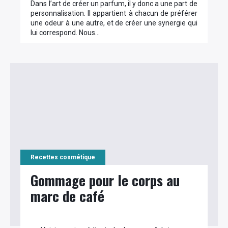
Dans l’art de créer un parfum, il y donc a une part de
personnalisation. Il appartient à chacun de préférer
une odeur à une autre, et de créer une synergie qui
lui correspond. Nous…
Recettes cosmétique
Gommage pour le corps au
marc de café