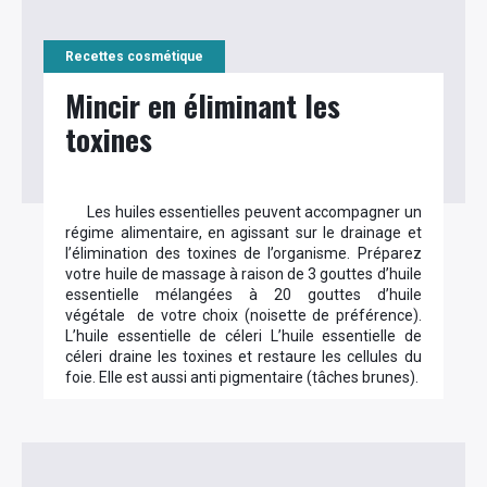
Recettes cosmétique
Mincir en éliminant les
toxines
Les huiles essentielles peuvent accompagner un
régime alimentaire, en agissant sur le drainage et
l’élimination des toxines de l’organisme. Préparez
votre huile de massage à raison de 3 gouttes d’huile
essentielle mélangées à 20 gouttes d’huile
végétale de votre choix (noisette de préférence).
L’huile essentielle de céleri L’huile essentielle de
céleri draine les toxines et restaure les cellules du
foie. Elle est aussi anti pigmentaire (tâches brunes).