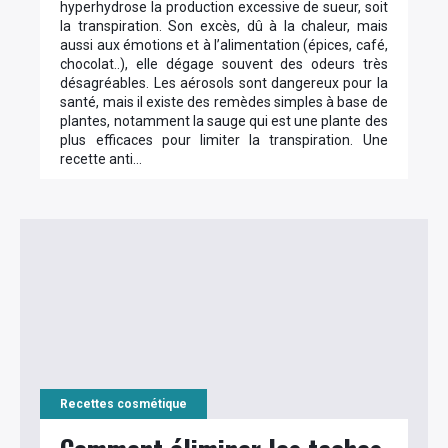
hyperhydrose la production excessive de sueur, soit
la transpiration. Son excès, dû à la chaleur, mais
aussi aux émotions et à l’alimentation (épices, café,
chocolat..), elle dégage souvent des odeurs très
désagréables. Les aérosols sont dangereux pour la
santé, mais il existe des remèdes simples à base de
plantes, notamment la sauge qui est une plante des
plus efficaces pour limiter la transpiration. Une
recette anti…
Recettes cosmétique