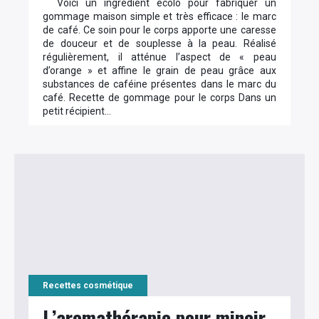
Voici un ingrédient écolo pour fabriquer un
gommage maison simple et très efficace : le marc
de café. Ce soin pour le corps apporte une caresse
de douceur et de souplesse à la peau. Réalisé
régulièrement, il atténue l’aspect de « peau
d’orange » et affine le grain de peau grâce aux
substances de caféine présentes dans le marc du
café. Recette de gommage pour le corps Dans un
petit récipient…
Recettes cosmétique
L’aromathérapie pour mincir