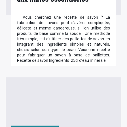
Vous cherchez une recette de savon ? La
fabrication de savons peut s’avérer compliquée,
délicate et même dangereuse, si l’on utilise des
produits de base comme la soude. Une méthode
très simple, est d’utiliser des paillettes de savon en
intégrant des ingrédients simples et naturels,
choisis selon son type de peau. Voici une recette
pour fabriquer un savon à base de paillettes.
Recette de savon Ingrédients 25cl d’eau minérale…