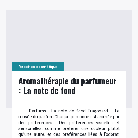
Recettes cosmétique
Aromathérapie du parfumeur
: La note de fond
Parfums : La note de fond Fragonard – Le
musée du parfum Chaque personne est animée par
des préférences : Des préférences visuelles et
sensorielles, comme préférer une couleur plutôt
qu’une autre, et des préférences liées à l’odorat.