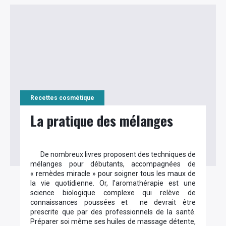
Recettes cosmétique
La pratique des mélanges
De nombreux livres proposent des techniques de
mélanges pour débutants, accompagnées de
« remèdes miracle » pour soigner tous les maux de
la vie quotidienne. Or, l’aromathérapie est une
science biologique complexe qui relève de
connaissances poussées et ne devrait être
prescrite que par des professionnels de la santé.
Préparer soi même ses huiles de massage détente,