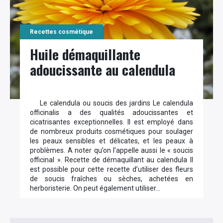
Recettes cosmétique
Huile démaquillante
adoucissante au calendula
Le calendula ou soucis des jardins Le calendula
officinalis a des qualités adoucissantes et
cicatrisantes exceptionnelles. Il est employé dans
de nombreux produits cosmétiques pour soulager
les peaux sensibles et délicates, et les peaux à
problèmes. A noter qu’on l’appelle aussi le « soucis
officinal ». Recette de démaquillant au calendula Il
est possible pour cette recette d’utiliser des fleurs
de soucis fraîches ou sèches, achetées en
herboristerie. On peut également utiliser…