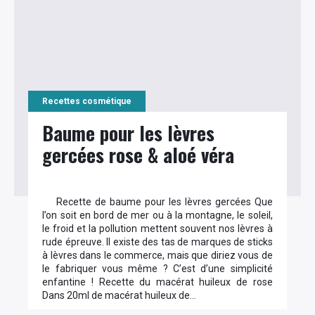
Recettes cosmétique
Baume pour les lèvres
gercées rose & aloé véra
Recette de baume pour les lèvres gercées Que
l’on soit en bord de mer ou à la montagne, le soleil,
le froid et la pollution mettent souvent nos lèvres à
rude épreuve. Il existe des tas de marques de sticks
à lèvres dans le commerce, mais que diriez vous de
le fabriquer vous même ? C’est d’une simplicité
enfantine ! Recette du macérat huileux de rose
Dans 20ml de macérat huileux de…