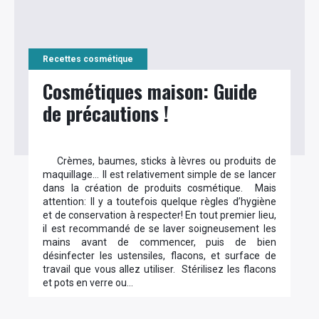
Recettes cosmétique
Cosmétiques maison: Guide
de précautions !
Crèmes, baumes, sticks à lèvres ou produits de
maquillage… Il est relativement simple de se lancer
dans la création de produits cosmétique. Mais
attention: Il y a toutefois quelque règles d’hygiène
et de conservation à respecter! En tout premier lieu,
il est recommandé de se laver soigneusement les
mains avant de commencer, puis de bien
désinfecter les ustensiles, flacons, et surface de
travail que vous allez utiliser. Stérilisez les flacons
et pots en verre ou…