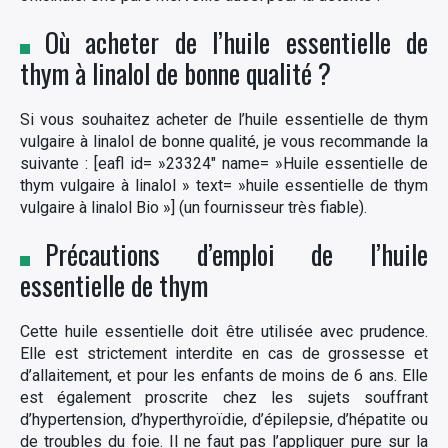
Où acheter de l’huile essentielle de
thym à linalol de bonne qualité ?
Si vous souhaitez acheter de l’huile essentielle de thym
vulgaire à linalol de bonne qualité, je vous recommande la
suivante : [eafl id= »23324″ name= »Huile essentielle de
thym vulgaire à linalol » text= »huile essentielle de thym
vulgaire à linalol Bio »] (un fournisseur très fiable).
Précautions d’emploi de l’huile
essentielle de thym
Cette huile essentielle doit être utilisée avec prudence.
Elle est strictement interdite en cas de grossesse et
d’allaitement, et pour les enfants de moins de 6 ans. Elle
est également proscrite chez les sujets souffrant
d’hypertension, d’hyperthyroïdie, d’épilepsie, d’hépatite ou
de troubles du foie. Il ne faut pas l’appliquer pure sur la