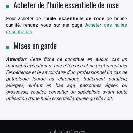
Acheter de l’huile essentielle de rose
Pour acheter de l’
huile essentielle de rose
de bonne
qualité, rendez vous sur ma page
Acheter des huiles
essentielles
.
Mises en garde
Attention
: Cette fiche ne constitue en aucun cas un
manuel d’exécution ni une référence et ne peut remplacer
l’expérience et le savoir-faire d’un professionnel.En cas de
pathologie lourde ou chronique, traitement parallèle,
allergies, enfant en bas âge, personnes âgées ou
grossesse, veuillez consulter un spécialiste avant toute
utilisation d’une huile essentielle, quelle qu’elle soit.
Tout droits réservés