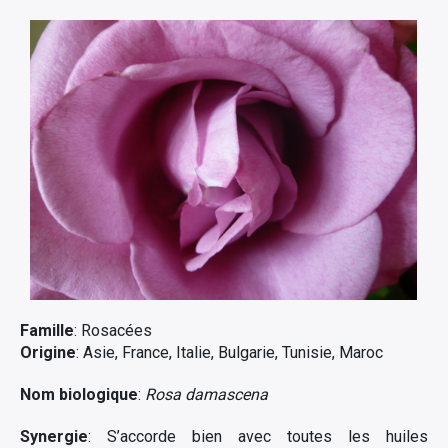
Famille
: Rosacées
Origine
: Asie, France, Italie, Bulgarie, Tunisie, Maroc
Nom biologique
:
Rosa damascena
Synergie
: S’accorde bien avec toutes les huiles