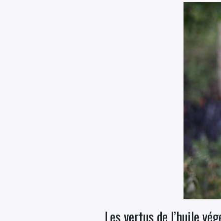
Les vertus de l’huile vé