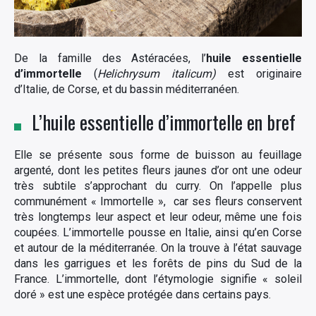
De la famille des Astéracées, l’
huile essentielle
d’immortelle
(
Helichrysum italicum)
est originaire
d’
Italie, de Corse, et du bassin méditerranéen.
L’huile essentielle d’immortelle en bref
Elle se présente sous forme de buisson au feuillage
argenté, dont les petites fleurs jaunes d’or ont une odeur
très subtile s’approchant du curry. On l’appelle plus
communément « Immortelle », car ses fleurs conservent
très longtemps leur aspect et leur odeur, même une fois
coupées. L’immortelle pousse en Italie, ainsi qu’en Corse
et autour de la méditerranée. On la trouve à l’état sauvage
dans les garrigues et les forêts de pins du Sud de la
France. L’immortelle, dont l’étymologie signifie « soleil
doré » est une espèce protégée dans certains pays.