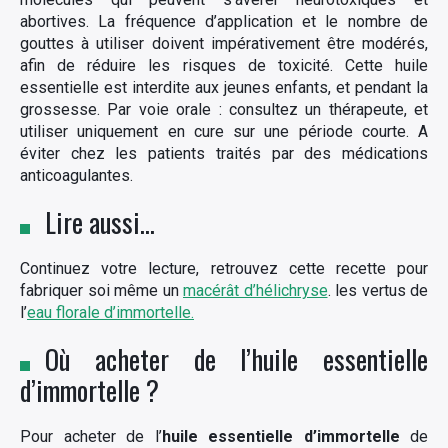
abortives. La fréquence d’application et le nombre de
gouttes à utiliser doivent impérativement être modérés,
afin de réduire les risques de toxicité. Cette huile
essentielle est interdite aux jeunes enfants, et pendant la
grossesse. Par voie orale : consultez un thérapeute, et
utiliser uniquement en cure sur une période courte. A
éviter chez les patients traités par des médications
anticoagulantes.
Lire aussi…
Continuez votre lecture, retrouvez cette recette pour
fabriquer soi même un
macérât d’hélichryse
. les vertus de
l’
eau florale d’immortelle.
Où acheter de l’huile essentielle
d’immortelle ?
Pour acheter de l’
huile essentielle d’immortelle
de