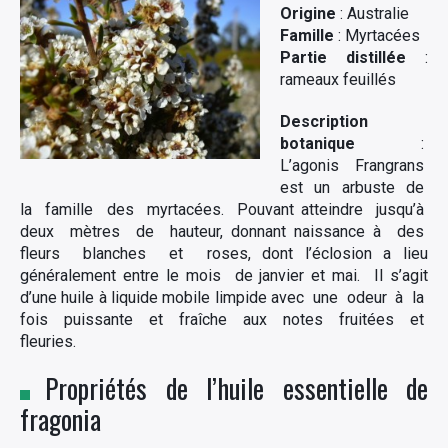
Origine
: Australie
Famille
: Myrtacées
Partie distillée
:
rameaux feuillés
Description
botanique
:
L’agonis Frangrans
est un arbuste de
la famille des myrtacées. Pouvant atteindre jusqu’à
deux mètres de hauteur, donnant naissance à des
fleurs blanches et roses, dont l’éclosion a lieu
généralement entre le mois de janvier et mai. Il s’agit
d’une huile à liquide mobile limpide avec une odeur à la
fois puissante et fraîche aux notes fruitées et
fleuries.
Propriétés de l’huile essentielle de
fragonia