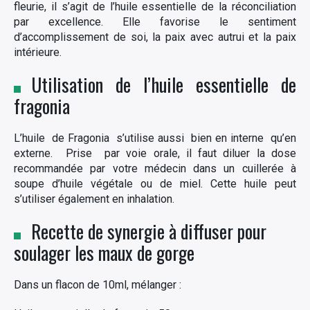
fleurie, il s’agit de l’huile essentielle de la réconciliation
par excellence. Elle favorise le sentiment
d’accomplissement de soi, la paix avec autrui et la paix
intérieure.
Utilisation de l’huile essentielle de
fragonia
L’huile de Fragonia s’utilise aussi bien en interne qu’en
externe. Prise par voie orale, il faut diluer la dose
recommandée par votre médecin dans un cuillerée à
soupe d’huile végétale ou de miel. Cette huile peut
s’utiliser également en inhalation.
Recette de synergie à diffuser pour
soulager les maux de gorge
Dans un flacon de 10ml, mélanger :