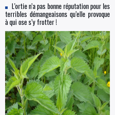
L’ortie n’a pas bonne réputation pour les
terribles démangeaisons qu’elle provoque
à qui ose s’y frotter !