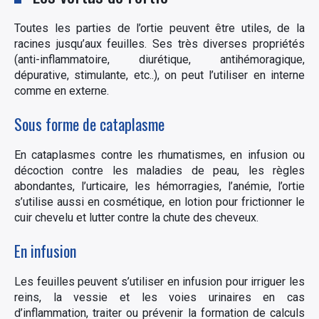
Toutes les parties de l’ortie peuvent être utiles, de la
racines jusqu’aux feuilles. Ses très diverses propriétés
(anti-inflammatoire, diurétique, antihémoragique,
dépurative, stimulante, etc..), on peut l’utiliser en interne
comme en externe.
Sous forme de cataplasme
En cataplasmes contre les rhumatismes, en infusion ou
décoction contre les maladies de peau, les règles
abondantes, l’urticaire, les hémorragies, l’anémie, l’ortie
s’utilise aussi en cosmétique, en lotion pour frictionner le
cuir chevelu et lutter contre la chute des cheveux.
En infusion
Les feuilles peuvent s’utiliser en infusion pour irriguer les
reins, la vessie et les voies urinaires en cas
d’inflammation, traiter ou prévenir la formation de calculs