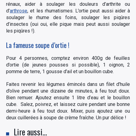
rénaux, aider à soulager les douleurs d’arthrite ou
d’
arthrose
, et les rhumatismes. L’ortie peut aussi aider à
soulager le rhume des foins, soulager les piqûres
d’insectes (oui oui, elle pique mais peut aussi soulager
les piqûres !).
La fameuse soupe d’ortie !
Pour 4 personnes, comptez environ 400g de feuilles
d’ortie (de jeunes pousses si possible), 1 oignon, 2
pomme de terre, 1 gousse d’ail et un bouillon cube.
Faites revenir les légumes émincés dans un filet d’huile
d’olive pendant une dizaine de minutes, à feu tout doux.
Bien remuer. Ajoutez ensuite 1 litre d’eau et le bouillon
cube. Salez, poivrez, et laissez cuire pendant une bonne
demi-heure à feu tout doux. Mixer, puis ajoutez une ou
deux cuillerées à soupe de crème fraîche. Un pur délice !
Lire aussi…