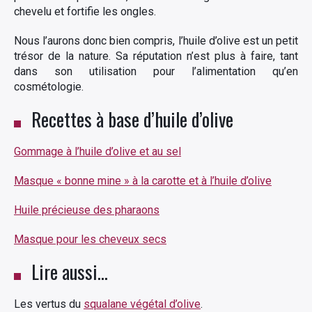
chevelu et fortifie les ongles.
Nous l’aurons donc bien compris, l’huile d’olive est un petit
trésor de la nature. Sa réputation n’est plus à faire, tant
dans son utilisation pour l’alimentation qu’en
cosmétologie.
Recettes à base d’huile d’olive
Gommage à l’huile d’olive et au sel
Masque « bonne mine » à la carotte et à l’huile d’olive
Huile précieuse des pharaons
Masque pour les cheveux secs
Lire aussi…
Les vertus du
squalane végétal d’olive
.