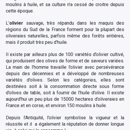
moulins à huile, et sa culture n’a cessé de croitre depuis
cette époque.
L’
olivier
sauvage, très répandu dans les maquis des
régions du Sud de la France forment pour la plupart des
oliveraies naturelles, parfois même des forêts entières,
mais il produit très peu d’huile.
Il existe par ailleurs plus de 100 variétés d’olivier cultivé,
qui produisent des olives de forme et de saveurs variées.
La main de l’homme travaille l’olivier avec persévérance
depuis des décennies et a développé de nombreuses
variétés d’olives. Selon les catégories, elles sont
destinées soit à la consommation directe sous forme
d’olives de table, soit à fournir de l’huile d’olive. Il existe
aujourd’hui un peu plus de 15000 hectares d’oliveraies en
France et en corse, et environ 150 moulins à huile.
Depuis l’Antiquité, l’olivier symbolise la vigueur et la
réussite et il a également la réputation de donner longue