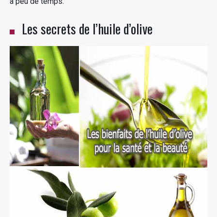
a peu de temps.
Les secrets de l’huile d’olive