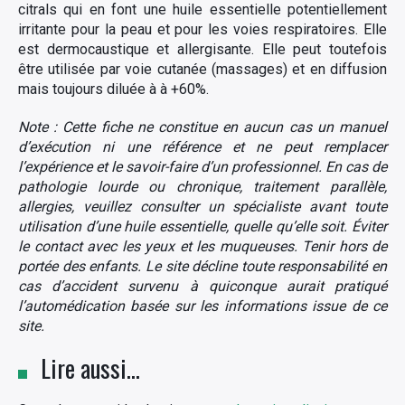
citrals qui en font une huile essentielle potentiellement
irritante pour la peau et pour les voies respiratoires. Elle
est dermocaustique et allergisante. Elle peut toutefois
être utilisée par voie cutanée (massages) et en diffusion
mais toujours diluée à à +60%.
Note : Cette fiche ne constitue en aucun cas un manuel
d’exécution ni une référence et ne peut remplacer
l’expérience et le savoir-faire d’un professionnel. En cas de
pathologie lourde ou chronique, traitement parallèle,
allergies, veuillez consulter un spécialiste avant toute
utilisation d’une huile essentielle, quelle qu’elle soit. Éviter
le contact avec les yeux et les muqueuses. Tenir hors de
portée des enfants.
Le site décline toute responsabilité en
cas d’accident survenu à quiconque aurait pratiqué
l’automédication basée sur les informations issue de ce
site.
Lire aussi…