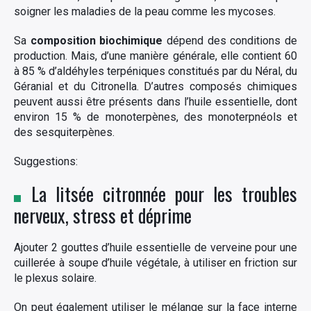
soigner les maladies de la peau comme les mycoses.
Sa
composition biochimique
dépend des conditions de
production. Mais, d’une manière générale, elle contient 60
à 85 % d’aldéhyles terpéniques constitués par du Néral, du
Géranial et du Citronella. D’autres composés chimiques
peuvent aussi être présents dans l’huile essentielle, dont
environ 15 % de monoterpènes, des monoterpnéols et
des sesquiterpènes.
Suggestions:
La litsée citronnée pour les troubles
nerveux, stress et déprime
Ajouter 2 gouttes d’huile essentielle de verveine pour une
cuillerée à soupe d’huile végétale, à utiliser en friction sur
le plexus solaire.
On peut également utiliser le mélange sur la face interne