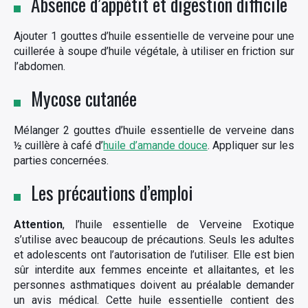
Absence d’appétit et digestion difficile
Ajouter 1 gouttes d’huile essentielle de verveine pour une
cuillerée à soupe d’huile végétale, à utiliser en friction sur
l’abdomen.
Mycose cutanée
Mélanger 2 gouttes d’huile essentielle de verveine dans
½ cuillère à café d’
huile d’amande douce
. Appliquer sur les
parties concernées.
Les précautions d’emploi
Attention
, l’huile essentielle de Verveine Exotique
s’utilise avec beaucoup de précautions. Seuls les adultes
et adolescents ont l’autorisation de l’utiliser. Elle est bien
sûr interdite aux femmes enceinte et allaitantes, et les
personnes asthmatiques doivent au préalable demander
un avis médical. Cette huile essentielle contient des