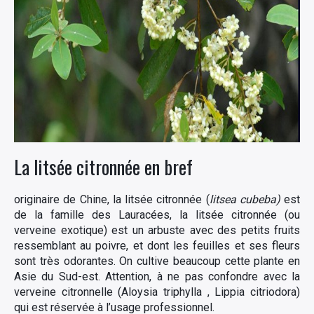
La litsée citronnée en bref
originaire de Chine, la litsée citronnée (
litsea cubeba)
est
de la famille des Lauracées, la litsée citronnée (ou
verveine exotique) est un arbuste avec des petits fruits
ressemblant au poivre, et dont les feuilles et ses fleurs
sont très odorantes. On cultive beaucoup cette plante en
Asie du Sud-est. Attention, à ne pas confondre avec la
verveine citronnelle (Aloysia triphylla , Lippia citriodora)
qui est réservée à l’usage professionnel.