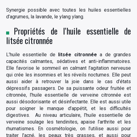
Synergie possible avec toutes les huiles essentielles
d’agrumes, la lavande, le ylang ylang.
Propriétés de l’huile essentielle de
litsée citronnée
L’huile essentielle de
litsée citronnée
a de grandes
capacités calmantes, sédatives et anti-inflammatoires.
Elle favorise le sommeil en calmant l’agitation nerveuse
qui crée les insomnies et les réveils nocturnes. Elle peut
aussi aider à retrouver la joie dans le cas d’états
dépressifs passagers. De sa puissante odeur fruitée et
citronnée, l’huile essentielle de verveine citronnée est
aussi désodorisante et désinfectante. Elle est aussi utile
pour soigner le manque d’appétit, et les difficultés
digestives. Au niveau articulaire, l’huile essentielle de
verveine soulage les tendinites, apaise l’arthrite et les
rhumatismes. En cosmétologie, on l’utilise aussi pour
traiter l’acné, les peaux très grasses, et aussi pour