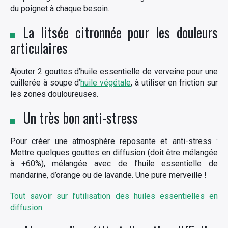
du poignet à chaque besoin.
La litsée citronnée pour les douleurs
articulaires
Ajouter 2 gouttes d’huile essentielle de verveine pour une
cuillerée à soupe d’
huile végétale
, à utiliser en friction sur
les zones douloureuses.
Un très bon anti-stress
Pour créer une atmosphère reposante et anti-stress :
Mettre quelques gouttes en diffusion (doit être mélangée
à +60%), mélangée avec de l’huile essentielle de
mandarine, d’orange ou de lavande. Une pure merveille !
Tout savoir sur l’utilisation des huiles essentielles en
diffusion
.