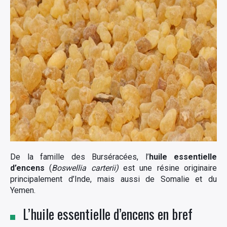
De la famille des Burséracées, l’
huile essentielle
d’encens
(
Boswellia carterii)
est une résine originaire
principalement d’Inde, mais aussi de Somalie et du
Yemen.
L’huile essentielle d’encens en bref