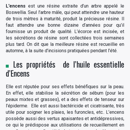
L’encens
est une résine extraite d’un arbre appelé le
Boswellia. Seul l’arbre mâle, qui peut atteindre une hauteur
de trois mètres à maturité, produit la précieuse résine. Il
faut attendre une bonne dizaine d’années pour qu’il
fournisse un produit de qualité. L’écorce est incisée, et
les sécrétions de résine sont collectées trois semaines
plus tard. On dit que la meilleure résine est recueillie en
automne, à la suite d’incisions pratiquées pendant l’été.
Les propriétés de l’huile essentielle
d’Encens
Elle est réputée pour ses effets bénéfiques sur la peau.
En effet, elle stabilise la sécrétion de sébum (pour les
peaux mixtes et grasses), et a des effets de tenseur sur
l’épiderme. Elle est aussi bactéricide et cicatrisante, très
utile pour soigner les plaies, les furoncles, etc.. L’encens
possède aussi des vertus apaisantes et antidépressives,
ce qui le prédispose aux utilisations de recueillement en