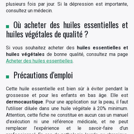
plusieurs fois par jour. Si la dépression est importante,
consultez un médecin.
Où acheter des huiles essentielles et
huiles végétales de qualité ?
Si vous souhaitez acheter des
huiles essentielles et
huiles végétales
de bonne qualité, consultez ma page
Acheter des huiles essentielles
.
Précautions d’emploi
Cette huile essentielle est bien sûr à éviter pendant la
grossesse et pour les enfants en bas âge. Elle est
dermocaustique
. Pour une application sur la peau, il faut
l’utiliser diluée dans une huile végétale à 20% minimum.
Attention, cette fiche ne constitue en aucun cas un manuel
d’exécution ni une référence médicale, et ne peut
remplacer l’expérience et le savoir-faire d’un