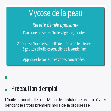
Précaution d’emploi
L’huile essentielle de Monarde fistuleuse est à éviter
pendant les trois premiers mois de la grossesse.