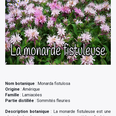
Nom botanique
: Monarda fistulosa
Origine
: Amérique
Famille
: Lamiacées
Partie distillée
: Sommités fleuries
Description botanique
: La monarde fistuleuse est une