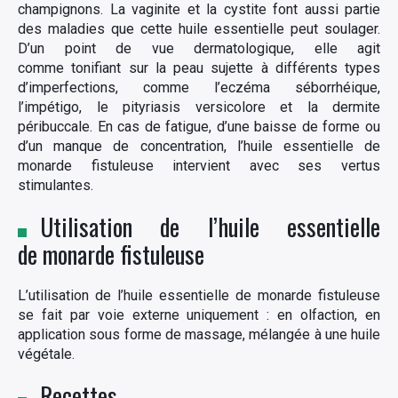
champignons. La vaginite et la cystite font aussi partie
des maladies que cette huile essentielle peut soulager.
D’un point de vue dermatologique, elle agit
comme tonifiant sur la peau sujette à différents types
d’imperfections, comme l’eczéma séborrhéique,
l’impétigo, le pityriasis versicolore et la dermite
péribuccale. En cas de fatigue, d’une baisse de forme ou
d’un manque de concentration, l’huile essentielle de
monarde fistuleuse intervient avec ses vertus
stimulantes.
Utilisation de l’huile essentielle
de monarde fistuleuse
L’utilisation de l’huile essentielle de monarde fistuleuse
se fait par voie externe uniquement : en olfaction, en
application sous forme de massage, mélangée à une huile
végétale.
Recettes