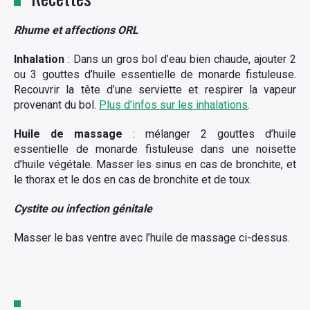
Rhume et affections ORL
Inhalation
: Dans un gros bol d’eau bien chaude, ajouter 2
ou 3 gouttes d’huile essentielle de monarde fistuleuse.
Recouvrir la tête d’une serviette et respirer la vapeur
provenant du bol.
Plus d’infos sur les inhalations
.
Huile de massage
: mélanger 2 gouttes d’huile
essentielle de monarde fistuleuse dans une noisette
d’huile végétale. Masser les sinus en cas de bronchite, et
le thorax et le dos en cas de bronchite et de toux.
Cystite ou infection génitale
Masser le bas ventre avec l’huile de massage ci-dessus.