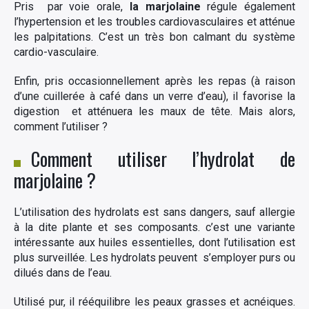
Pris par voie orale,
la marjolaine
régule également
l’hypertension et les troubles cardiovasculaires et atténue
les palpitations. C’est un très bon calmant du système
cardio-vasculaire.
Enfin, pris occasionnellement après les repas (à raison
d’une cuillerée à café dans un verre d’eau), il favorise la
digestion et atténuera les maux de tête. Mais alors,
comment l’utiliser ?
Comment utiliser l’hydrolat de
marjolaine ?
L’utilisation des hydrolats est sans dangers, sauf allergie
à la dite plante et ses composants. c’est une variante
intéressante aux huiles essentielles, dont l’utilisation est
plus surveillée. Les hydrolats peuvent s’employer purs ou
dilués dans de l’eau.
Utilisé pur, il rééquilibre les peaux grasses et acnéiques.