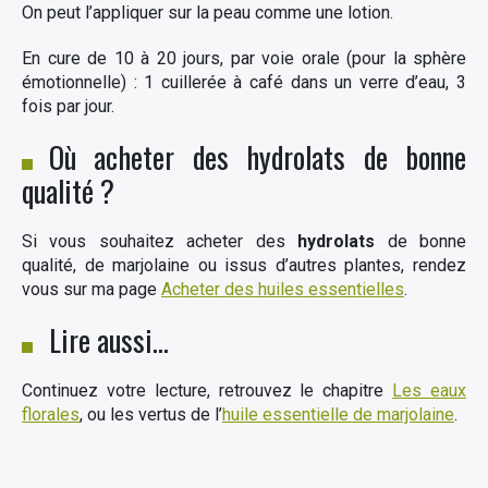
On peut l’appliquer sur la peau comme une lotion.
En cure de 10 à 20 jours, par voie orale (pour la sphère
émotionnelle) : 1 cuillerée à café dans un verre d’eau, 3
fois par jour.
Où acheter des hydrolats de bonne
qualité ?
Si vous souhaitez acheter des
hydrolats
de bonne
qualité, de marjolaine ou issus d’autres plantes, rendez
vous sur ma page
Acheter des huiles essentielles
.
Lire aussi…
Continuez votre lecture, retrouvez le chapitre
Les eaux
florales
, ou les vertus de l’
huile essentielle de marjolaine
.