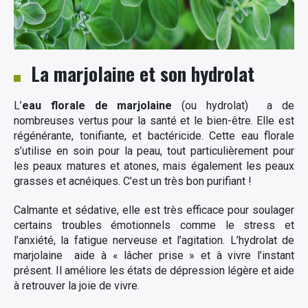
La marjolaine et son hydrolat
L’
eau florale de marjolaine
(ou hydrolat) a de
nombreuses vertus pour la santé et le bien-être. Elle est
régénérante, tonifiante, et bactéricide. Cette eau florale
s’utilise en soin pour la peau, tout particulièrement pour
les peaux matures et atones, mais également les peaux
grasses et acnéiques. C’est un très bon purifiant !
Calmante et sédative, elle est très efficace pour soulager
certains troubles émotionnels comme le stress et
l’anxiété, la fatigue nerveuse et l’agitation. L’hydrolat de
marjolaine aide à « lâcher prise » et à vivre l’instant
présent. Il améliore les états de dépression légère et aide
à retrouver la joie de vivre.