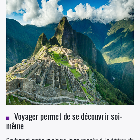
Voyager permet de se découvrir soi-
même