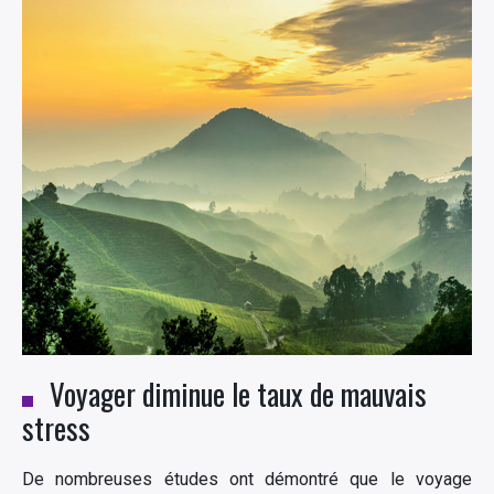
Voyager diminue le taux de mauvais
stress
De nombreuses études ont démontré que le voyage