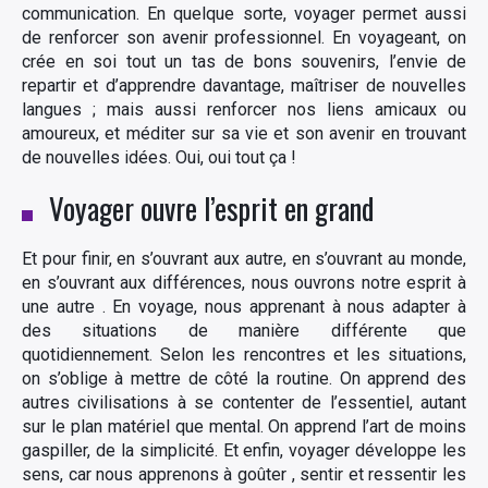
communication. En quelque sorte, voyager permet aussi
de renforcer son avenir professionnel. En voyageant, on
crée en soi tout un tas de bons souvenirs, l’envie de
repartir et d’apprendre davantage, maîtriser de nouvelles
langues ; mais aussi renforcer nos liens amicaux ou
amoureux, et méditer sur sa vie et son avenir en trouvant
de nouvelles idées. Oui, oui tout ça !
Voyager ouvre l’esprit en grand
Et pour finir, en s’ouvrant aux autre, en s’ouvrant au monde,
en s’ouvrant aux différences, nous ouvrons notre esprit à
une autre . En voyage, nous apprenant à nous adapter à
des situations de manière différente que
quotidiennement. Selon les rencontres et les situations,
on s’oblige à mettre de côté la routine. On apprend des
autres civilisations à se contenter de l’essentiel, autant
sur le plan matériel que mental. On apprend l’art de moins
gaspiller, de la simplicité. Et enfin, voyager développe les
sens, car nous apprenons à goûter , sentir et ressentir les