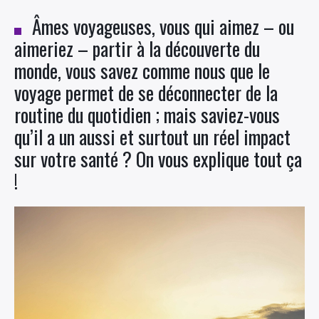
Âmes voyageuses, vous qui aimez – ou
aimeriez – partir à la découverte du
monde, vous savez comme nous que le
voyage permet de se déconnecter de la
routine du quotidien ; mais saviez-vous
qu’il a un aussi et surtout un réel impact
sur votre santé ? On vous explique tout ça
!