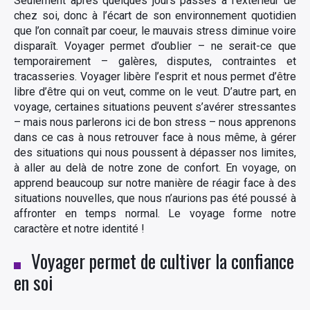
Seulement après quelques jours passés à l’extérieur de
chez soi, donc à l’écart de son environnement quotidien
que l’on connaît par coeur, le mauvais stress diminue voire
disparaît. Voyager permet d’oublier – ne serait-ce que
temporairement – galères, disputes, contraintes et
tracasseries. Voyager libère l’esprit et nous permet d’être
libre d’être qui on veut, comme on le veut. D’autre part, en
voyage, certaines situations peuvent s’avérer stressantes
– mais nous parlerons ici de bon stress – nous apprenons
dans ce cas à nous retrouver face à nous même, à gérer
des situations qui nous poussent à dépasser nos limites,
à aller au delà de notre zone de confort. En voyage, on
apprend beaucoup sur notre manière de réagir face à des
situations nouvelles, que nous n’aurions pas été poussé à
affronter en temps normal. Le voyage forme notre
caractère et notre identité !
Voyager permet de cultiver la confiance
en soi