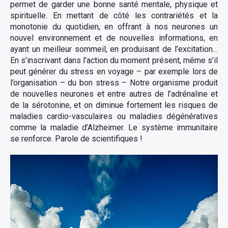
permet de garder une bonne santé mentale, physique et
spirituelle. En mettant de côté les contrariétés et la
monotonie du quotidien, en offrant à nos neurones un
nouvel environnement et de nouvelles informations, en
ayant un meilleur sommeil, en produisant de l’excitation…
En s’inscrivant dans l’action du moment présent, même s’il
peut générer du stress en voyage – par exemple lors de
l’organisation – du bon stress – Notre organisme produit
de nouvelles neurones et entre autres de l’adrénaline et
de la sérotonine, et on diminue fortement les risques de
maladies cardio-vasculaires ou maladies dégénératives
comme la maladie d’Alzheimer. Le système immunitaire
se renforce. Parole de scientifiques !