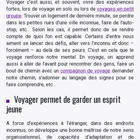
Voyager c’est aussi, et souvent, vivre des expériences
fortes, lors de voyage en solo ou lors de
voyages en petit
groupe
. Trouver un logement de dernière minute, se perdre
dans les petites rues d’une ville inconnue, faire de l’auto-
stop, etc… Selon les cas, il permet donc de se rendre
compte de quoi l’on est capable. Certains d’entre nous
aiment se lancer des défis, aller vers l’inconnu et donc –
forcément – au delà de ses peurs. C’est en cela que le
voyage renforce notre mental. En voyage, on apprend
aussi à aller de l’avant pour rencontrer des gens, faire un
bout de chemin avec un
compagnon de voyage
demander
notre chemin, s’adonner au langage des signes pour se
faire comprendre, etc…
Voyager permet de garder un esprit
jeune
A force d’expériences à l’étranger, dans des endroits
inconnus, on développe une bonne maîtrise de notre sens
organisationnel, de capacités d’adaptation et de