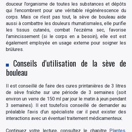
douceur l’organisme de toutes les substances et dépôts
qui l’encombrent pour une véritable régénérescence du
corps. Mais ce n’est pas tout, la sève de bouleau aide
aussi à combattre les douleurs rhumatismales, elle purifie
les tissus cutanés, combat l’eczéma sec, favorise
l’amincissement (si le corps en a besoin), elle est est
également employée en usage externe pour soigner les
brûlures.
Conseils d’utilisation de la sève de
bouleau
Il est conseillé de faire des cures printanières de 3 litres
de sève fraîche sur une période de 3 semaines (soit
environ un verre de 150 ml par jour le matin à jeun pendant
3 semaines). Il est toutefois conseillé de demander au
préalable l’avis d’un spécialiste car il peut exister des
interactions avec un éventuel traitement médicamenteux.
Continuez votre lecture, consultez le chapitre
Plantes,