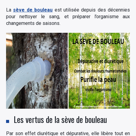
La
sève de bouleau
est utilisée depuis des décennies
pour nettoyer le sang, et préparer l’organisme aux
changements de saisons.
Les vertus de la sève de bouleau
Par son effet diurétique et dépurative, elle libère tout en