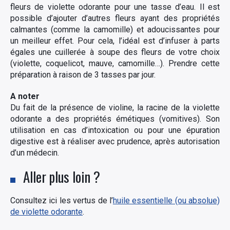
fleurs de violette odorante pour une tasse d’eau. Il est
possible d’ajouter d’autres fleurs ayant des propriétés
calmantes (comme la camomille) et adoucissantes pour
un meilleur effet. Pour cela, l’idéal est d’infuser à parts
égales une cuillerée à soupe des fleurs de votre choix
(violette, coquelicot, mauve, camomille…). Prendre cette
préparation à raison de 3 tasses par jour.
A noter
Du fait de la présence de violine, la racine de la violette
odorante a des propriétés émétiques (vomitives). Son
utilisation en cas d’intoxication ou pour une épuration
digestive est à réaliser avec prudence, après autorisation
d’un médecin.
Aller plus loin ?
Consultez ici les vertus de l’
huile essentielle (ou absolue)
de violette odorante
.