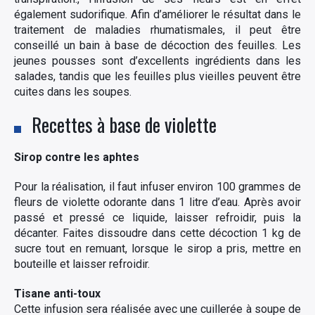
également sudorifique. Afin d’améliorer le résultat dans le
traitement de maladies rhumatismales, il peut être
conseillé un bain à base de décoction des feuilles. Les
jeunes pousses sont d’excellents ingrédients dans les
salades, tandis que les feuilles plus vieilles peuvent être
cuites dans les soupes.
Recettes à base de violette
Sirop contre les aphtes
Pour la réalisation, il faut infuser environ 100 grammes de
fleurs de violette odorante dans 1 litre d’eau. Après avoir
passé et pressé ce liquide, laisser refroidir, puis la
décanter. Faites dissoudre dans cette décoction 1 kg de
sucre tout en remuant, lorsque le sirop a pris, mettre en
bouteille et laisser refroidir.
Tisane anti-toux
Cette infusion sera réalisée avec une cuillerée à soupe de