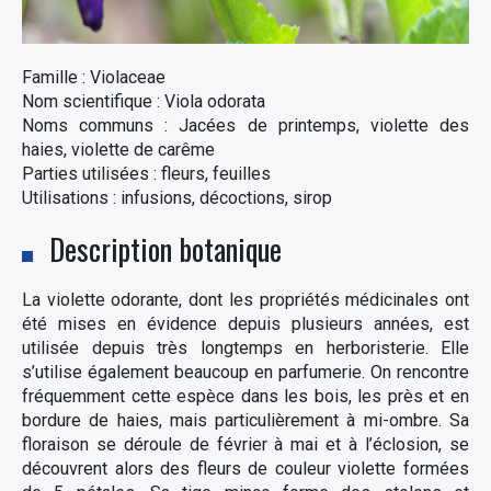
Famille : Violaceae
Nom scientifique : Viola odorata
Noms communs : Jacées de printemps, violette des
haies, violette de carême
Parties utilisées : fleurs, feuilles
Utilisations : infusions, décoctions, sirop
Description botanique
La violette odorante, dont les propriétés médicinales ont
été mises en évidence depuis plusieurs années, est
utilisée depuis très longtemps en herboristerie. Elle
s’utilise également beaucoup en parfumerie. On rencontre
fréquemment cette espèce dans les bois, les près et en
bordure de haies, mais particulièrement à mi-ombre. Sa
floraison se déroule de février à mai et à l’éclosion, se
découvrent alors des fleurs de couleur violette formées