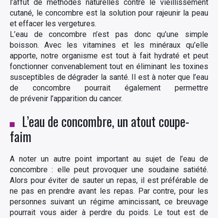
l’affût de méthodes naturelles contre le vieillissement
cutané, le concombre est la solution pour rajeunir la peau
et effacer les vergetures.
L’eau de concombre n’est pas donc qu’une simple
boisson. Avec les vitamines et les minéraux qu’elle
apporte, notre organisme est tout à fait hydraté et peut
fonctionner convenablement tout en éliminant les toxines
susceptibles de dégrader la santé. Il est à noter que l’eau
de concombre pourrait également permettre
de prévenir l’apparition du cancer.
L’eau de concombre, un atout coupe-
faim
A noter un autre point important au sujet de l’eau de
concombre : elle peut provoquer une soudaine satiété.
Alors pour éviter de sauter un repas, il est préférable de
ne pas en prendre avant les repas. Par contre, pour les
personnes suivant un régime amincissant, ce breuvage
pourrait vous aider à perdre du poids. Le tout est de