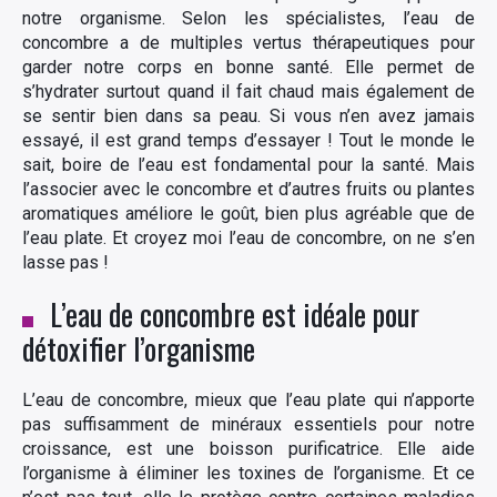
notre organisme. Selon les spécialistes, l’eau de
concombre a de multiples vertus thérapeutiques pour
garder notre corps en bonne santé. Elle permet de
s’hydrater surtout quand il fait chaud mais également de
se sentir bien dans sa peau. Si vous n’en avez jamais
essayé, il est grand temps d’essayer ! Tout le monde le
sait, boire de l’eau est fondamental pour la santé. Mais
l’associer avec le concombre et d’autres fruits ou plantes
aromatiques améliore le goût, bien plus agréable que de
l’eau plate. Et croyez moi l’eau de concombre, on ne s’en
lasse pas !
L’eau de concombre est idéale pour
détoxifier l’organisme
L’eau de concombre, mieux que l’eau plate qui n’apporte
pas suffisamment de minéraux essentiels pour notre
croissance, est une boisson purificatrice. Elle aide
l’organisme à éliminer les toxines de l’organisme. Et ce