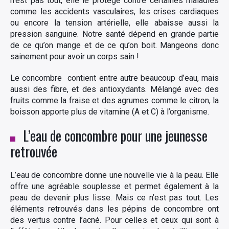
n’est pas tout, elle le protège contre certaines maladies
comme les accidents vasculaires, les crises cardiaques
ou encore la tension artérielle, elle abaisse aussi la
pression sanguine. Notre santé dépend en grande partie
de ce qu’on mange et de ce qu’on boit. Mangeons donc
sainement pour avoir un corps sain !
Le concombre contient entre autre beaucoup d’eau, mais
aussi des fibre, et des antioxydants. Mélangé avec des
fruits comme la fraise et des agrumes comme le citron, la
boisson apporte plus de vitamine (A et C) à l’organisme.
L’eau de concombre pour une jeunesse
retrouvée
L’eau de concombre donne une nouvelle vie à la peau. Elle
offre une agréable souplesse et permet également à la
peau de devenir plus lisse. Mais ce n’est pas tout. Les
éléments retrouvés dans les pépins de concombre ont
des vertus contre l’acné. Pour celles et ceux qui sont à