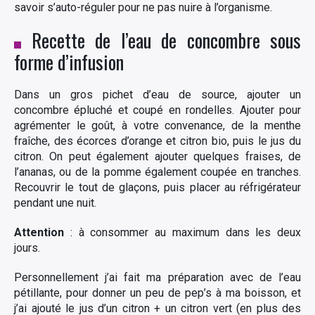
savoir s’auto-réguler pour ne pas nuire à l’organisme.
Recette de l’eau de concombre sous
forme d’infusion
Dans un gros pichet d’eau de source, ajouter un
concombre épluché et coupé en rondelles. Ajouter pour
agrémenter le goût, à votre convenance, de la menthe
fraîche, des écorces d’orange et citron bio, puis le jus du
citron. On peut également ajouter quelques fraises, de
l’ananas, ou de la pomme également coupée en tranches.
Recouvrir le tout de glaçons, puis placer au réfrigérateur
pendant une nuit.
Attention
: à consommer au maximum dans les deux
jours.
Personnellement j’ai fait ma préparation avec de l’eau
pétillante, pour donner un peu de pep’s à ma boisson, et
j’ai ajouté le jus d’un citron + un citron vert (en plus des