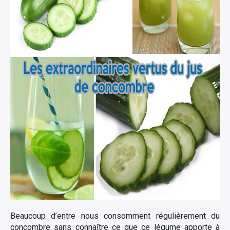
Beaucoup d’entre nous consomment régulièrement du
concombre sans connaître ce que ce légume apporte à