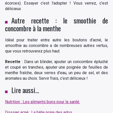
écorces). Essayer c’est l’adopter ! Vous verrez, c’est
délicieux.
Autre recette : le smoothie de
concombre à la menthe
Idéal pour traiter entre autre les boutons d’acné, le
smoothie au concombre a de nombreuses autres vertus,
que vous retrouverez plus haut.
Recette
: Dans un blinder, ajouter un concombre épluché
et coupé en tranches, ajouter une poignée de feuilles de
menthe fraîche, deux verres d’eau, un peu de sel, et des
aromates au choix. Servir frais, c’est délicieux !
Lire aussi…
Nutrition : Les aliments bons pour la santé.
Dossier acné : La bête noire des ados.