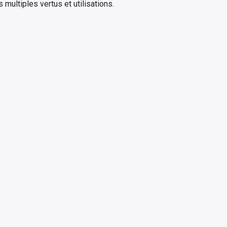
multiples vertus et utilisations.