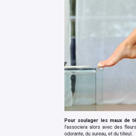
Pour soulager les maux de t
l’associera alors avec des fleu
odorante, du sureau, et du tilleul.