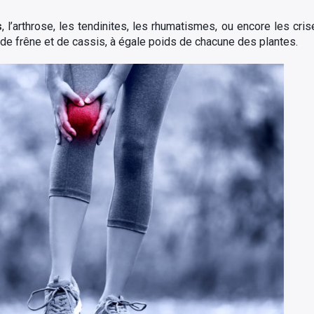
s
, l’arthrose, les tendinites, les rhumatismes, ou encore les cri
de frêne et de cassis, à égale poids de chacune des plantes.