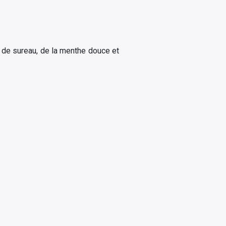
 de sureau, de la menthe douce et