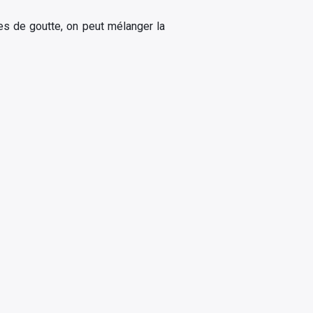
ses de goutte, on peut mélanger la