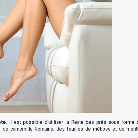
ête
, il est possible d’utiliser la Reine des prés sous form
rs de camomille Romaine, des feuilles de mélisse et de ment