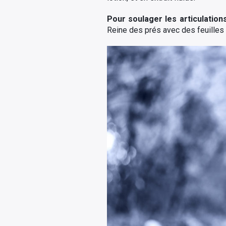
Pour soulager les articulation
Reine des prés avec des feuilles 