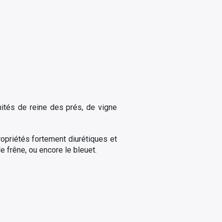
ités de reine des prés, de vigne
opriétés fortement diurétiques et
le frêne, ou encore le bleuet.