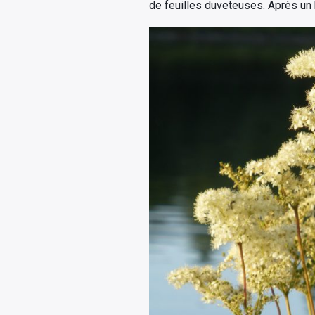
de feuilles duveteuses. Après un b