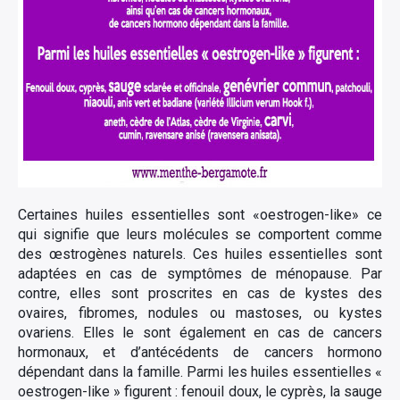
Certaines huiles essentielles sont «oestrogen-like» ce
qui signifie que leurs molécules se comportent comme
des œstrogènes naturels. Ces huiles essentielles sont
adaptées en cas de symptômes de ménopause. Par
contre, elles sont proscrites en cas de kystes des
ovaires, fibromes, nodules ou mastoses, ou kystes
ovariens. Elles le sont également en cas de cancers
hormonaux, et d’antécédents de cancers hormono
dépendant dans la famille. Parmi les huiles essentielles «
oestrogen-like » figurent : fenouil doux, le cyprès, la sauge