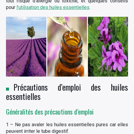
tout risque d’allergie ou toxicité, et quelques conseils
pour
l’utilisation des huiles essentielles
.
Précautions d’emploi des huiles
essentielles
Généralités des précautions d’emploi
1 – Ne pas avaler les huiles essentielles pures car elles
peuvent irriter le tube digestif.