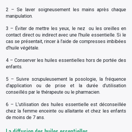
2 – Se laver soigneusement les mains après chaque
manipulation.
3 – Éviter de mettre les yeux, le nez ou les oreilles en
contact direct ou indirect avec une l’huile essentielle. Si le
cas se présentait, rincer à l’aide de compresses imbibées
d’huile végétale.
4 – Conserver les huiles essentielles hors de portée des
enfants.
5 – Suivre scrupuleusement la posologie, la fréquence
d’application ou de prise et la durée d’utilisation
conseillés par le thérapeute ou le pharmacien.
6 – L’utilisation des huiles essentielle est déconseillée
chez la femme enceinte ou allaitante et chez les enfants
de moins de 7 ans.
La diffusion des huiles essentielles