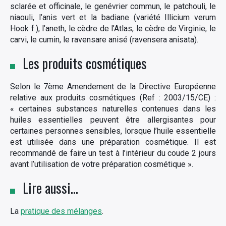
sclarée et officinale, le genévrier commun,
le patchouli, le
niaouli, l’anis vert et la badiane (variété Illicium verum
Hook f.), l’aneth, le cèdre de l’Atlas, le cèdre de Virginie, le
carvi, le cumin, le ravensare anisé (ravensera anisata).
Les produits cosmétiques
Selon le 7ème Amendement de la Directive Européenne
relative aux produits cosmétiques (Ref : 2003/15/CE) :
« certaines substances naturelles contenues dans les
huiles essentielles peuvent être allergisantes pour
certaines personnes sensibles, lorsque l’huile essentielle
est utilisée dans une préparation cosmétique. Il est
recommandé de faire un test à l’intérieur du coude 2 jours
avant l’utilisation de votre préparation cosmétique ».
Lire aussi…
La
pratique des mélanges
.