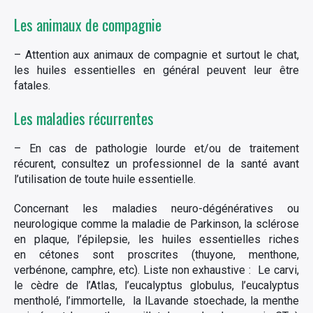
Les animaux de
compagnie
– Attention aux animaux de compagnie et surtout le chat,
les huiles essentielles en général peuvent leur être
fatales.
Les maladies récurrentes
– En cas de pathologie lourde et/ou de traitement
récurent, consultez un professionnel de la santé avant
l’utilisation de toute huile essentielle.
Concernant les maladies neuro-dégénératives ou
neurologique comme la maladie de Parkinson, la sclérose
en plaque, l’épilepsie, les huiles essentielles riches
en cétones sont proscrites (thuyone, menthone,
verbénone, camphre, etc). Liste non exhaustive : Le carvi,
le cèdre de l’Atlas, l’eucalyptus globulus, l’eucalyptus
mentholé, l’immortelle, la lLavande stoechade, la menthe