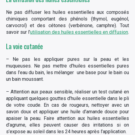
Ne pas diffuser les huiles essentielles aux composés
chimiques comportant des phénols (thymol, eugénol,
carvocrol) et des cétones (verbénone, camphre). Tout
savoir sur l’
utilisation des huiles essentielles en diffusion
.
La voie cutanée
– Ne pas les appliquer pures sur la peau et les
muqueuses. Ne pas mettre d’huiles essentielles pures
dans l’eau du bain, les mélanger une base pour le bain ou
un bain moussant.
– Attention aux peaux sensible, réaliser un test cutané en
appliquant quelques gouttes d’huile essentielle dans le pli
de votre coude. En cas de rougeurs, nettoyer avec un
savon doux et appliquer une huile d’amande douce pour
apaiser la peau. Faire attention aux huiles essentielles
d’agrume, elles peuvent causer des irritations si on
s’expose au soleil dans les 24 heures après l’application.