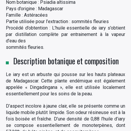
Nom botanique : Psiadia altissima
Pays d’origine : Madagascar
Famille : Astéracées
Partie utilisée pour l’extraction : sommités fleuries
Procédé d’obtention : L’huile essentielle de iary s’obtient
par distillation complète par entrainement à la vapeur
d’eau des
sommités fleuries.
Description botanique et composition
Le iary est un arbuste qui pousse sur les hauts plateaux
de Madagascar. Cette plante endémique est également
appelée « Dingadingana », elle est utilisée localement
essentiellement pour les soins de la peau.
D’aspect incolore à jaune clair, elle se présente comme un
liquide mobile plutôt limpide. Son odeur résineuse est à la
fois boisée et fraîche. D’une densité de 0,88 l’huile d’iary
se compose essentiellement de monoterpènes, dont