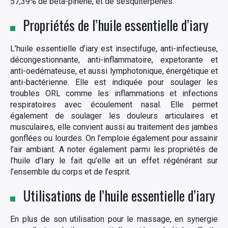
57,39% de béta-pinène, et de sesquiterpènes.
Propriétés de l’huile essentielle d’iary
L’huile essentielle d’iary est insectifuge, anti-infectieuse,
décongestionnante, anti-inflammatoire, expetorante et
anti-oedémateuse, et aussi lymphotonique, énergétique et
anti-bactérienne. Elle est indiquée pour soulager les
troubles ORL comme les inflammations et infections
respiratoires avec écoulement nasal. Elle permet
également de soulager les douleurs articulaires et
musculaires, elle convient aussi au traitement des jambes
gonflées ou lourdes. On l’emploie également pour assainir
l’air ambiant. A noter également parmi les propriétés de
l’huile d’Iary le fait qu’elle ait un effet régénérant sur
l’ensemble du corps et de l’esprit.
Utilisations de l’huile essentielle d’iary
En plus de son utilisation pour le massage, en synergie