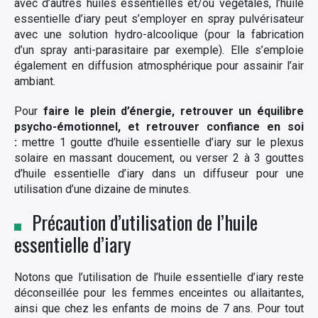
avec d’autres huiles essentielles et/ou végétales, l’huile
essentielle d’iary peut s’employer en spray pulvérisateur
avec une solution hydro-alcoolique (pour la fabrication
d’un spray anti-parasitaire par exemple). Elle s’emploie
également en diffusion atmosphérique pour assainir l’air
ambiant.
Pour
faire le plein d’énergie, retrouver un équilibre
psycho-émotionnel, et retrouver confiance en soi
:
mettre 1 goutte d’huile essentielle d’iary sur le plexus
solaire en massant doucement, ou verser 2 à 3 gouttes
d’huile essentielle d’iary dans un diffuseur pour une
utilisation d’une dizaine de minutes.
Précaution d’utilisation de l’huile
essentielle d’iary
Notons que l’utilisation de l’huile essentielle d’iary reste
déconseillée pour les femmes enceintes ou allaitantes,
ainsi que chez les enfants de moins de 7 ans. Pour tout