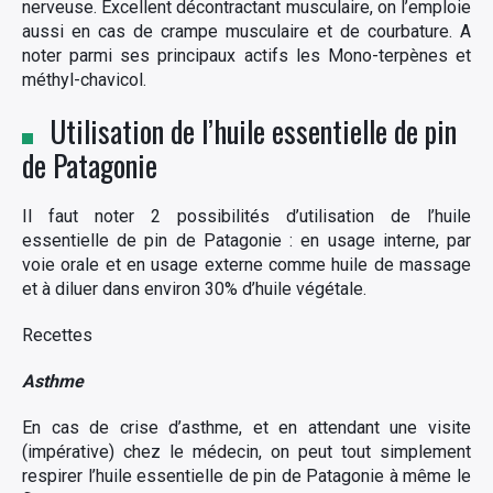
nerveuse. Excellent décontractant musculaire, on l’emploie
aussi en cas de crampe musculaire et de courbature. A
noter parmi ses principaux actifs les Mono-terpènes et
méthyl-chavicol.
Utilisation de l’huile essentielle de pin
de Patagonie
Il faut noter 2 possibilités d’utilisation de l’huile
essentielle de pin de Patagonie : en usage interne, par
voie orale et en usage externe comme huile de massage
et à diluer dans environ 30% d’huile végétale.
Recettes
Asthme
En cas de crise d’asthme, et en attendant une visite
(impérative) chez le médecin, on peut tout simplement
respirer l’huile essentielle de pin de Patagonie à même le