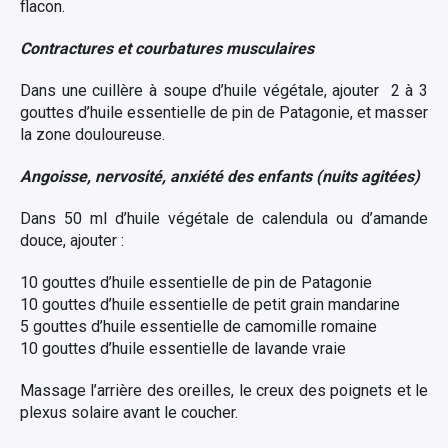
flacon.
Contractures et courbatures musculaires
Dans une cuillère à soupe d’huile végétale, ajouter 2 à 3
gouttes d’huile essentielle de pin de Patagonie, et masser
la zone douloureuse.
Angoisse, nervosité, anxiété des enfants (nuits agitées)
Dans 50 ml d’huile végétale de calendula ou d’amande
douce, ajouter :
10 gouttes d’huile essentielle de pin de Patagonie
10 gouttes d’huile essentielle de petit grain mandarine
5 gouttes d’huile essentielle de camomille romaine
10 gouttes d’huile essentielle de lavande vraie
Massage l’arrière des oreilles, le creux des poignets et le
plexus solaire avant le coucher.