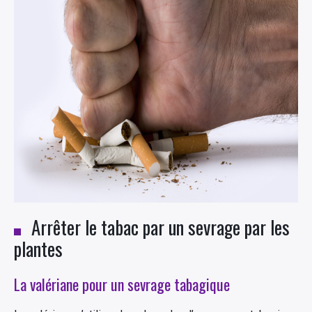
Arrêter le tabac par un sevrage par les
plantes
La valériane pour un sevrage tabagique