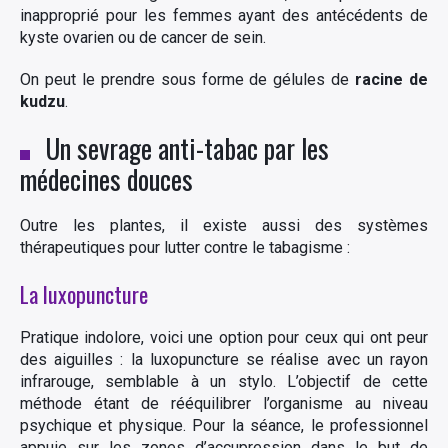
inapproprié pour les femmes ayant des antécédents de
kyste ovarien ou de cancer de sein.
On peut le prendre sous forme de gélules de
racine de
kudzu
.
Un sevrage anti-tabac par les
médecines douces
Outre les plantes, il existe aussi des systèmes
thérapeutiques pour lutter contre le tabagisme :
La luxopuncture
Pratique indolore, voici une option pour ceux qui ont peur
des aiguilles : la luxopuncture se réalise avec un rayon
infrarouge, semblable à un stylo. L’objectif de cette
méthode étant de rééquilibrer l’organisme au niveau
psychique et physique. Pour la séance, le professionnel
appuie sur les zones d’accupression dans le but de