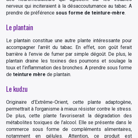
nerveux qui inciteraient à la désaccoutumance au tabac. A
prendre de préférence
sous forme de teinture-mère
.
Le plantain
Le plantain constitue une autre plante intéressante pour
accompagner l’arrêt du tabac. En effet, son goût ferait
barrière à l’envie de fumer par simple dégoût. De plus, le
plantain draine les toxines des poumons et soulage la
toux et l’inflammation des bronches. A prendre sous forme
de
teinture mère
de plantain.
Le kudzu
Originaire d’Extrême-Orient, cette plante adaptogène,
permettrait à l’organisme à mieux résister contre le stress.
De plus, cette plante favoriserait la dégradation des
métabolites toxiques de l’alcool. Elle se présente dans le
commerce sous forme de compléments alimentaires,
notamment en gélules. Attention, ce produit est