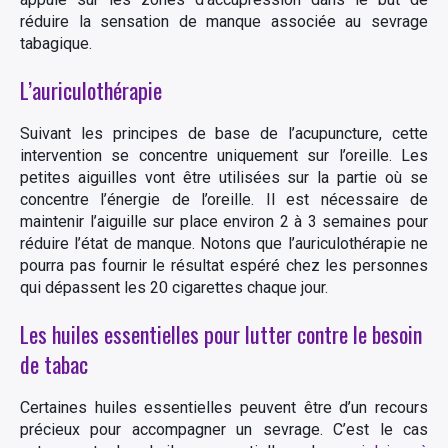
réduire la sensation de manque associée au sevrage
tabagique.
L’auriculothérapie
Suivant les principes de base de l’acupuncture, cette
intervention se concentre uniquement sur l’oreille. Les
petites aiguilles vont être utilisées sur la partie où se
concentre l’énergie de l’oreille. Il est nécessaire de
maintenir l’aiguille sur place environ 2 à 3 semaines pour
réduire l’état de manque. Notons que l’auriculothérapie ne
pourra pas fournir le résultat espéré chez les personnes
qui dépassent les 20 cigarettes chaque jour.
Les huiles essentielles pour lutter contre le besoin
de tabac
Certaines huiles essentielles peuvent être d’un recours
précieux pour accompagner un sevrage. C’est le cas