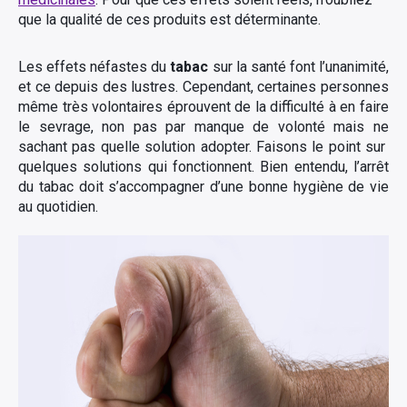
que la qualité de ces produits est déterminante.
Les effets néfastes du
tabac
sur la santé font l’unanimité,
et ce depuis des lustres. Cependant, certaines personnes
même très volontaires éprouvent de la difficulté à en faire
le sevrage, non pas par manque de volonté mais ne
sachant pas quelle solution adopter. Faisons le point sur
quelques solutions qui fonctionnent. Bien entendu, l’arrêt
du tabac doit s’accompagner d’une bonne hygiène de vie
au quotidien.